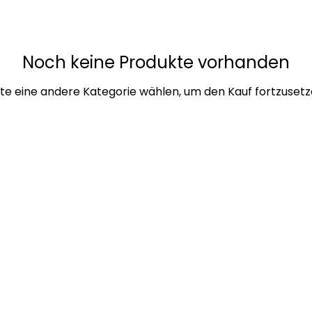
Noch keine Produkte vorhanden
tte eine andere Kategorie wählen, um den Kauf fortzusetz