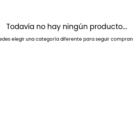
Todavía no hay ningún producto...
edes elegir una categoría diferente para seguir compran