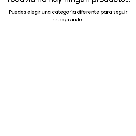
Puedes elegir una categoría diferente para seguir
comprando.