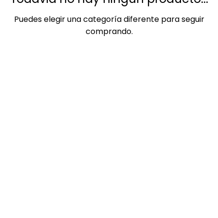
Puedes elegir una categoría diferente para seguir
comprando.